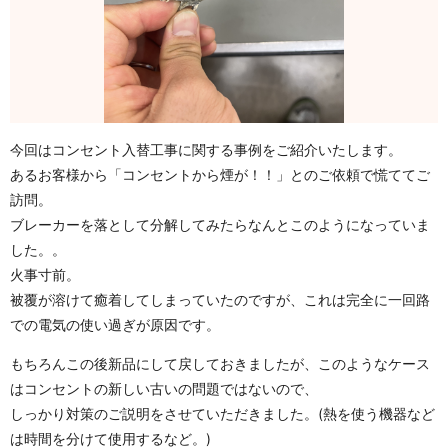
今回はコンセント入替工事に関する事例をご紹介いたします。
あるお客様から「コンセントから煙が！！」とのご依頼で慌ててご
訪問。
ブレーカーを落として分解してみたらなんとこのようになっていま
した。。
火事寸前。
被覆が溶けて癒着してしまっていたのですが、これは完全に一回路
での電気の使い過ぎが原因です。
もちろんこの後新品にして戻しておきましたが、このようなケース
はコンセントの新しい古いの問題ではないので、
しっかり対策のご説明をさせていただきました。(熱を使う機器など
は時間を分けて使用するなど。)