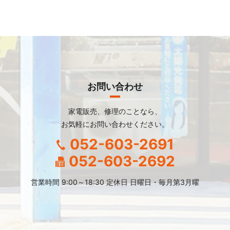
お問い合わせ
家電販売、修理のことなら、
お気軽にお問い合わせください。
052-603-2691
052-603-2692
営業時間 9:00～18:30 定休日 日曜日・毎月第3月曜