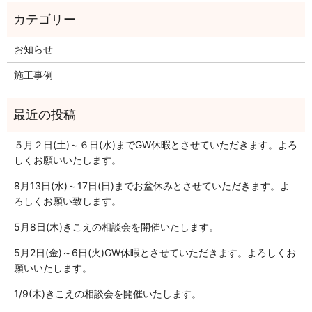
お知らせ
施工事例
５月２日(土)～６日(水)までGW休暇とさせていただきます。よろ
しくお願いいたします。
8月13日(水)～17日(日)までお盆休みとさせていただきます。よ
ろしくお願い致します。
5月8日(木)きこえの相談会を開催いたします。
5月2日(金)～6日(火)GW休暇とさせていただきます。よろしくお
願いいたします。
1/9(木)きこえの相談会を開催いたします。