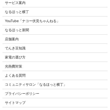
サービス案内
なるほっと横丁
YouTube「ナコー伏見ちゃんねる」
なるほっと新聞
店舗案内
でんき豆知識
家電の選び方
光熱費対策
よくある質問
コミュニティサロン「なるほっと横丁」
プライバシーポリシー
サイトマップ