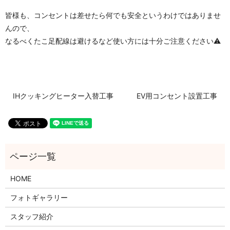
皆様も、コンセントは差せたら何でも安全というわけではありませ
んので、
なるべくたこ足配線は避けるなど使い方には十分ご注意ください⚠
IHクッキングヒーター入替工事
EV用コンセント設置工事
HOME
フォトギャラリー
スタッフ紹介