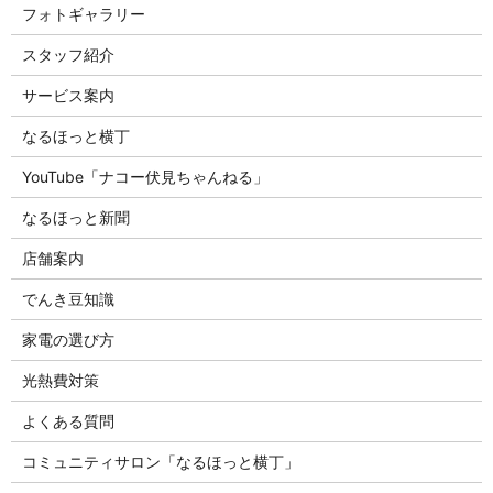
フォトギャラリー
スタッフ紹介
サービス案内
なるほっと横丁
YouTube「ナコー伏見ちゃんねる」
なるほっと新聞
店舗案内
でんき豆知識
家電の選び方
光熱費対策
よくある質問
コミュニティサロン「なるほっと横丁」