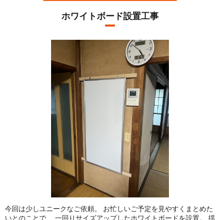
ホワイトボード設置工事
今回は少しユニークなご依頼。 お忙しいご予定を見やすくまとめた
いとのことで、 一回りサイズアップしたホワイトボードを設置。 揺