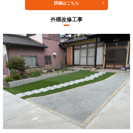
詳細はこちら
外構改修工事