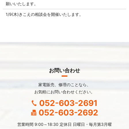
願いいたします。
1/9(木)きこえの相談会を開催いたします。
お問い合わせ
家電販売、修理のことなら、
お気軽にお問い合わせください。
052-603-2691
052-603-2692
営業時間 9:00～18:30 定休日 日曜日・毎月第3月曜