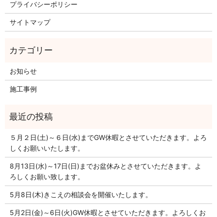
プライバシーポリシー
サイトマップ
お知らせ
施工事例
５月２日(土)～６日(水)までGW休暇とさせていただきます。よろ
しくお願いいたします。
8月13日(水)～17日(日)までお盆休みとさせていただきます。よ
ろしくお願い致します。
5月8日(木)きこえの相談会を開催いたします。
5月2日(金)～6日(火)GW休暇とさせていただきます。よろしくお