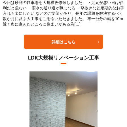
今回は砂利の駐車場を大規模改修致しました。 ・足元が悪い日は砂
利だと危ない ・雨水の通り道が気になる ・草抜きなど定期的なお手
入れも楽にしたい などのご要望があり、長年の課題を解決するべく
数か月に及ぶ大工事をご用命いただきました。 車一台分の幅を10m
近く奥に進んだところに住まいがある為[...]
詳細はこちら
LDK大規模リノベーション工事