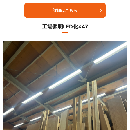
詳細はこちら
工場照明LED化×47