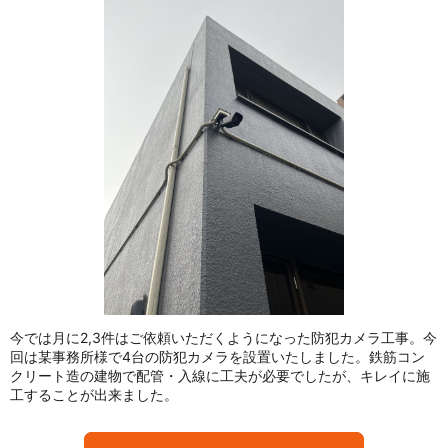
今では月に2,3件はご依頼いただくようになった防犯カメラ工事。今
回は某事務所様で4台の防犯カメラを設置いたしました。鉄筋コン
クリート造の建物で配管・入線に工夫が必要でしたが、キレイに施
工することが出来ました。