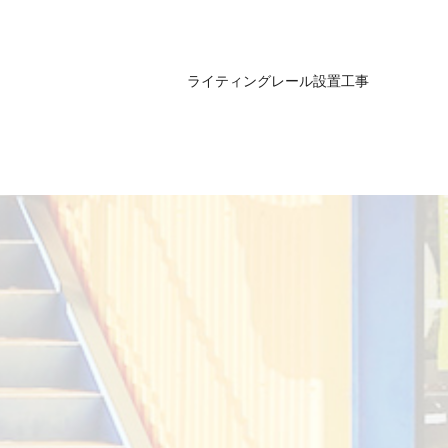
ライティングレール設置工事