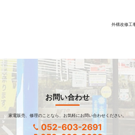
外構改修工
お問い合わせ
家電販売、修理のことなら、
お気軽にお問い合わせください。
052-603-2691