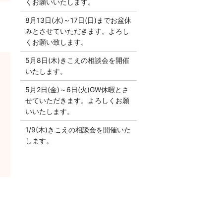
くお願いいたします。
8月13日(水)～17日(日)までお盆休
みとさせていただきます。よろし
くお願い致します。
5月8日(木)きこえの相談会を開催
いたします。
5月2日(金)～6日(火)GW休暇とさ
せていただきます。よろしくお願
いいたします。
1/9(木)きこえの相談会を開催いた
します。