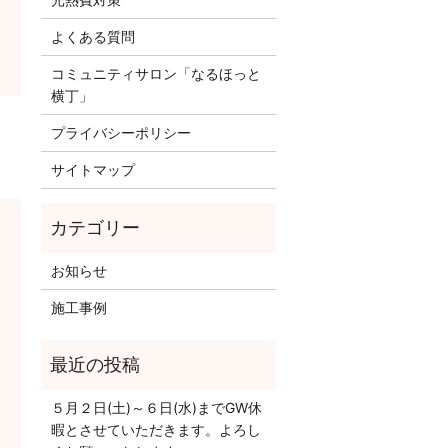
よくある質問
コミュニティサロン「なるほっと
横丁」
プライバシーポリシー
サイトマップ
お知らせ
施工事例
５月２日(土)～６日(水)までGW休
暇とさせていただきます。よろし