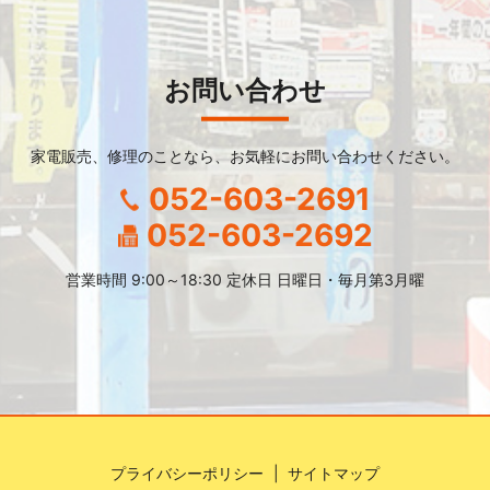
お問い合わせ
家電販売、修理のことなら、
お気軽にお問い合わせください。
052-603-2691
052-603-2692
営業時間 9:00～18:30 定休日 日曜日・毎月第3月曜
プライバシーポリシー
サイトマップ