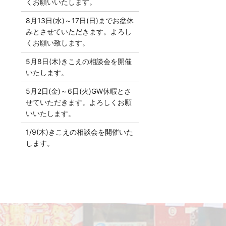
くお願いいたします。
8月13日(水)～17日(日)までお盆休
みとさせていただきます。よろし
くお願い致します。
5月8日(木)きこえの相談会を開催
いたします。
5月2日(金)～6日(火)GW休暇とさ
せていただきます。よろしくお願
いいたします。
1/9(木)きこえの相談会を開催いた
します。