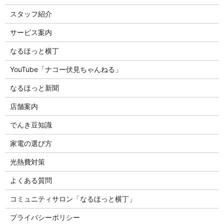
スタッフ紹介
サービス案内
なるほっと横丁
YouTube「ナコー伏見ちゃんねる」
なるほっと新聞
店舗案内
でんき豆知識
家電の選び方
光熱費対策
よくある質問
コミュニティサロン「なるほっと横丁」
プライバシーポリシー