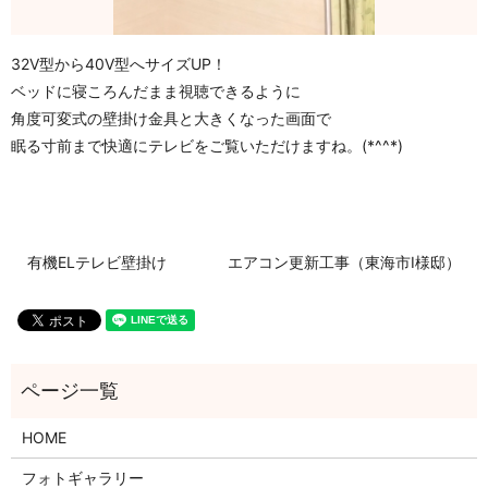
32V型から40V型へサイズUP！
ベッドに寝ころんだまま視聴できるように
角度可変式の壁掛け金具と大きくなった画面で
眠る寸前まで快適にテレビをご覧いただけますね。(*^^*)
有機ELテレビ壁掛け
エアコン更新工事（東海市I様邸）
HOME
フォトギャラリー