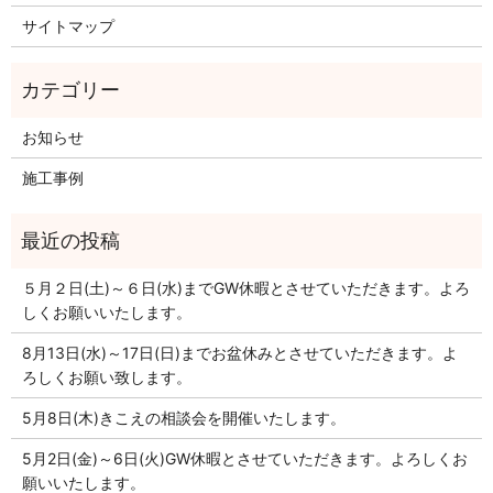
サイトマップ
お知らせ
施工事例
５月２日(土)～６日(水)までGW休暇とさせていただきます。よろ
しくお願いいたします。
8月13日(水)～17日(日)までお盆休みとさせていただきます。よ
ろしくお願い致します。
5月8日(木)きこえの相談会を開催いたします。
5月2日(金)～6日(火)GW休暇とさせていただきます。よろしくお
願いいたします。