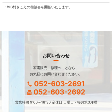
1/9(木)きこえの相談会を開催いたします。
お問い合わせ
家電販売、修理のことなら、
お気軽にお問い合わせください。
052-603-2691
052-603-2692
営業時間 9:00～18:30 定休日 日曜日・毎月第3月曜