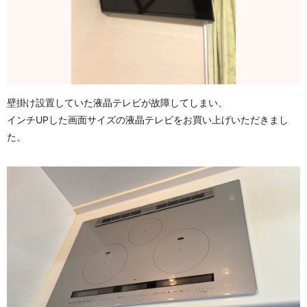
壁掛け設置していた液晶テレビが故障してしまい、
インチUPした画面サイズの液晶テレビをお買い上げいただきまし
た。