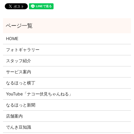
HOME
フォトギャラリー
スタッフ紹介
サービス案内
なるほっと横丁
YouTube「ナコー伏見ちゃんねる」
なるほっと新聞
店舗案内
でんき豆知識