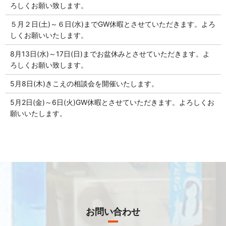
ろしくお願い致します。
５月２日(土)～６日(水)までGW休暇とさせていただきます。よろ
しくお願いいたします。
8月13日(水)～17日(日)までお盆休みとさせていただきます。よ
ろしくお願い致します。
5月8日(木)きこえの相談会を開催いたします。
5月2日(金)～6日(火)GW休暇とさせていただきます。よろしくお
願いいたします。
お問い合わせ