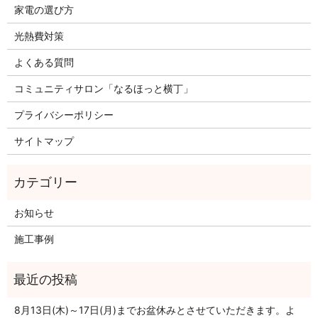
家電の選び方
光熱費対策
よくある質問
コミュニティサロン「なるほっと横丁」
プライバシーポリシー
サイトマップ
お知らせ
施工事例
8月13日(木)～17日(月)までお盆休みとさせていただきます。よ