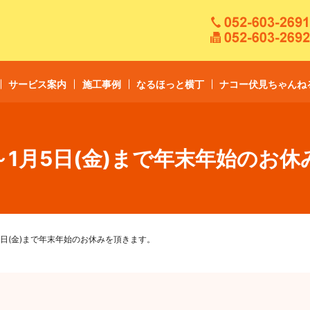
サービス案内
施工事例
なるほっと横丁
ナコー伏見ちゃんね
日)～1月5日(金)まで年末年始のお
1月5日(金)まで年末年始のお休みを頂きます。