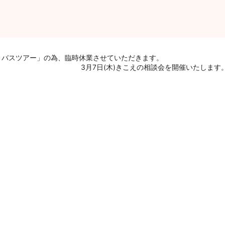
定】バスツアー」の為、臨時休業させていただきます。
3月7日(木)きこえの相談会を開催いたします