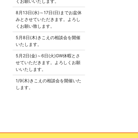
くお願いいたします。
8月13日(水)～17日(日)までお盆休
みとさせていただきます。よろし
くお願い致します。
5月8日(木)きこえの相談会を開催
いたします。
5月2日(金)～6日(火)GW休暇とさ
せていただきます。よろしくお願
いいたします。
1/9(木)きこえの相談会を開催いた
します。