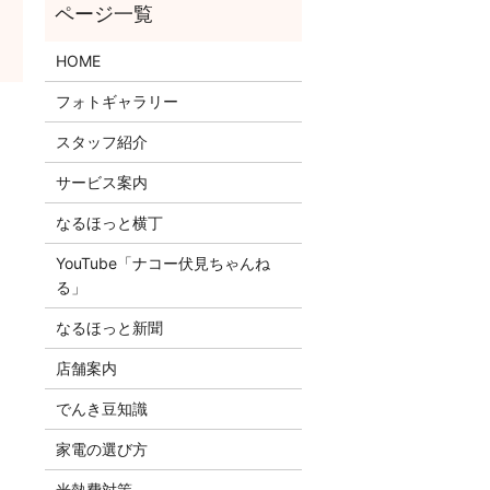
HOME
フォトギャラリー
スタッフ紹介
。
サービス案内
なるほっと横丁
YouTube「ナコー伏見ちゃんね
る」
なるほっと新聞
店舗案内
でんき豆知識
家電の選び方
光熱費対策