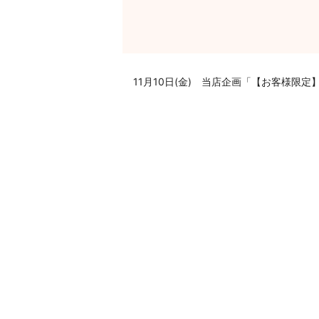
11月10日(金) 当店企画「【お客様限