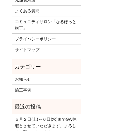
よくある質問
コミュニティサロン「なるほっと
横丁」
プライバシーポリシー
サイトマップ
お知らせ
施工事例
５月２日(土)～６日(水)までGW休
暇とさせていただきます。よろし