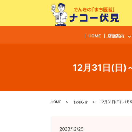
HOME
店舗案内
12月31日(
HOME
お知らせ
12月31日(日)～
2023/12/29