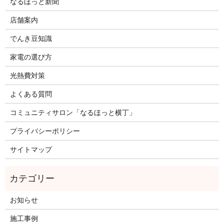
なるほっと新聞
店舗案内
でんき豆知識
家電の選び方
光熱費対策
よくある質問
コミュニティサロン「なるほっと横丁」
プライバシーポリシー
サイトマップ
お知らせ
施工事例