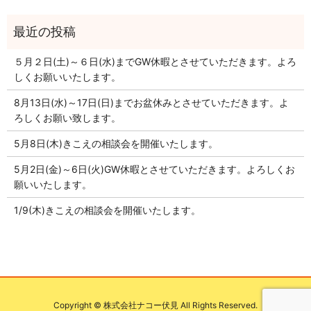
５月２日(土)～６日(水)までGW休暇とさせていただきます。よろ
しくお願いいたします。
8月13日(水)～17日(日)までお盆休みとさせていただきます。よ
ろしくお願い致します。
5月8日(木)きこえの相談会を開催いたします。
5月2日(金)～6日(火)GW休暇とさせていただきます。よろしくお
願いいたします。
1/9(木)きこえの相談会を開催いたします。
Copyright © 株式会社ナコー伏見 All Rights Reserved.