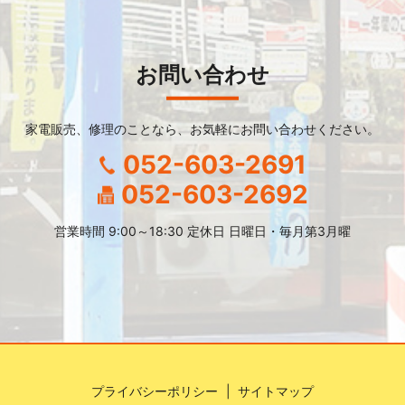
お問い合わせ
家電販売、修理のことなら、
お気軽にお問い合わせください。
052-603-2691
052-603-2692
営業時間 9:00～18:30 定休日 日曜日・毎月第3月曜
プライバシーポリシー
サイトマップ