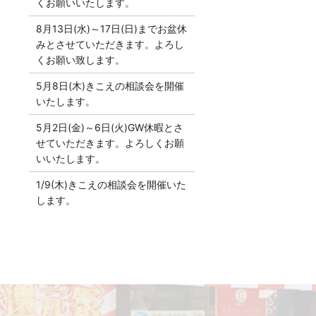
くお願いいたします。
8月13日(水)～17日(日)までお盆休
みとさせていただきます。よろし
くお願い致します。
5月8日(木)きこえの相談会を開催
いたします。
5月2日(金)～6日(火)GW休暇とさ
せていただきます。よろしくお願
いいたします。
1/9(木)きこえの相談会を開催いた
します。