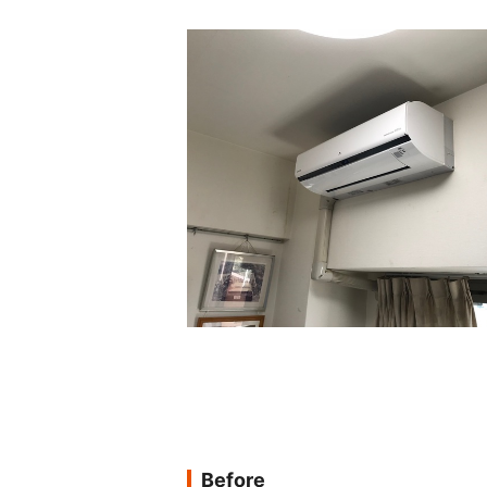
Before