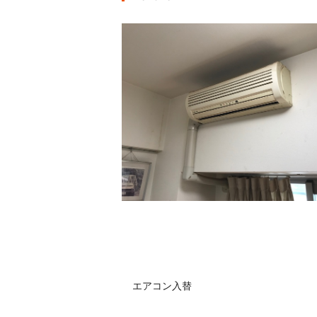
エアコン入替