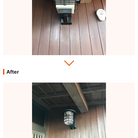
After