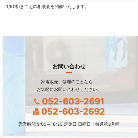
1/9(木)きこえの相談会を開催いたします。
お問い合わせ
家電販売、修理のことなら、
お気軽にお問い合わせください。
052-603-2691
052-603-2692
営業時間 9:00～18:30 定休日 日曜日・毎月第3月曜