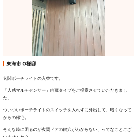
東海市 O様邸
玄関ポーチライトの入替です。
「人感マルチセンサー」内蔵タイプをご提案させていただきまし
た。
ついついポーチライトのスイッチを入れずに外出して、暗くなって
からの帰宅。
そんな時に困るのが玄関ドアの鍵穴がわからない、ってなことござ
いませんか？