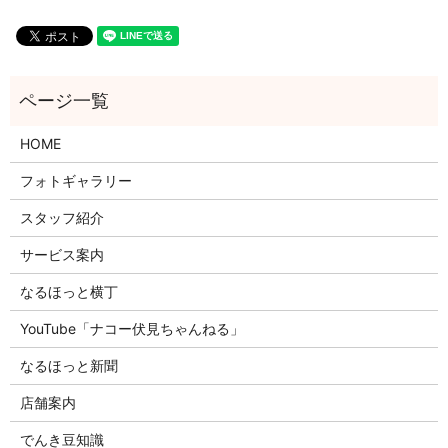
HOME
フォトギャラリー
スタッフ紹介
サービス案内
なるほっと横丁
YouTube「ナコー伏見ちゃんねる」
なるほっと新聞
店舗案内
でんき豆知識