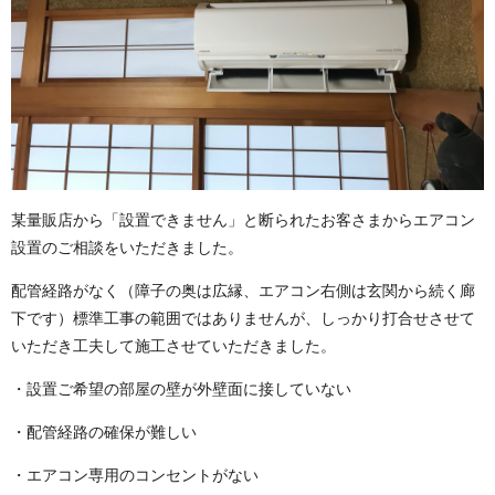
某量販店から「設置できません」と断られたお客さまからエアコン
設置のご相談をいただきました。
配管経路がなく（障子の奥は広縁、エアコン右側は玄関から続く廊
下です）標準工事の範囲ではありませんが、しっかり打合せさせて
いただき工夫して施工させていただきました。
・設置ご希望の部屋の壁が外壁面に接していない
・配管経路の確保が難しい
・エアコン専用のコンセントがない