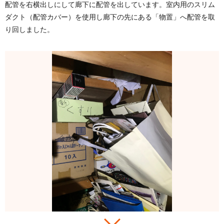
配管を右横出しにして廊下に配管を出しています。室内用のスリム
ダクト（配管カバー）を使用し廊下の先にある「物置」へ配管を取
り回しました。