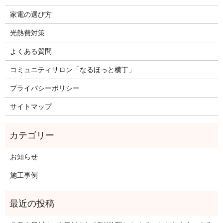
家電の選び方
光熱費対策
よくある質問
コミュニティサロン「なるほっと横丁」
プライバシーポリシー
サイトマップ
お知らせ
施工事例