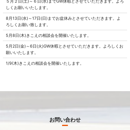
５月２日(土)～６日(水)までGW休暇とさせていただきます。よろ
しくお願いいたします。
8月13日(水)～17日(日)までお盆休みとさせていただきます。よ
ろしくお願い致します。
5月8日(木)きこえの相談会を開催いたします。
5月2日(金)～6日(火)GW休暇とさせていただきます。よろしくお
願いいたします。
1/9(木)きこえの相談会を開催いたします。
お問い合わせ