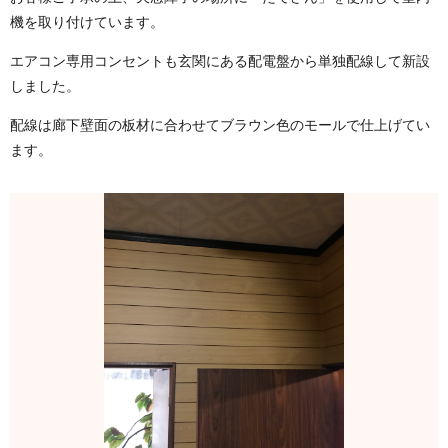
機を取り付けています。
エアコン専用コンセントも玄関にある配電盤から単独配線して新設
しました。
配線は廊下壁面の板材に合わせてブラウン色のモールで仕上げてい
ます。