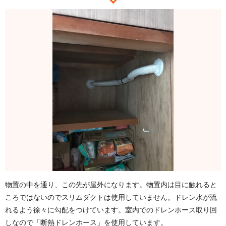
物置の中を通り、この先が屋外になります。物置内は目に触れると
ころではないのでスリムダクトは使用していません。ドレン水が流
れるよう徐々に勾配をつけています。室内でのドレンホース取り回
しなので「断熱ドレンホース」を使用しています。