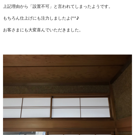
上記理由から「設置不可」と言われてしまったようです。
もちろん仕上げにも注力しましたよ(^^♪
お客さまにも大変喜んでいただきました。