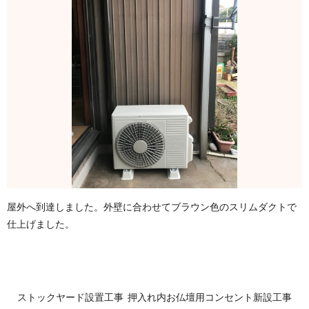
屋外へ到達しました。外壁に合わせてブラウン色のスリムダクトで
仕上げました。
ストックヤード設置工事
押入れ内お仏壇用コンセント新設工事