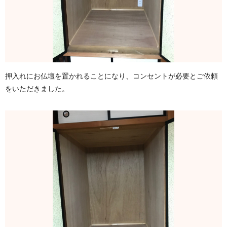
押入れにお仏壇を置かれることになり、コンセントが必要とご依頼
をいただきました。