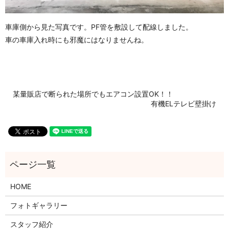
車庫側から見た写真です。PF管を敷設して配線しました。
車の車庫入れ時にも邪魔にはなりませんね。
某量販店で断られた場所でもエアコン設置OK！！
有機ELテレビ壁掛け
HOME
フォトギャラリー
スタッフ紹介