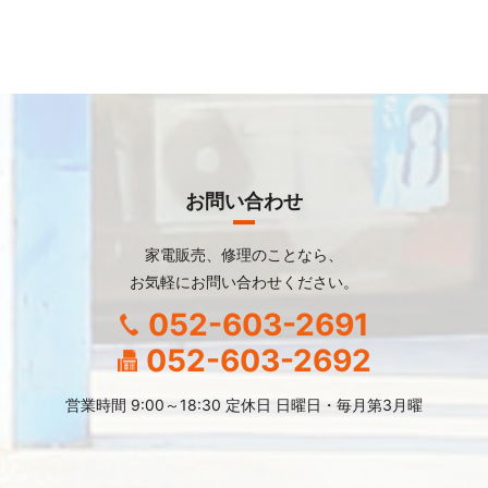
お問い合わせ
家電販売、修理のことなら、
お気軽にお問い合わせください。
052-603-2691
052-603-2692
営業時間 9:00～18:30 定休日 日曜日・毎月第3月曜