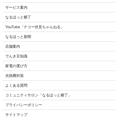
サービス案内
なるほっと横丁
YouTube「ナコー伏見ちゃんねる」
なるほっと新聞
店舗案内
でんき豆知識
家電の選び方
光熱費対策
よくある質問
コミュニティサロン「なるほっと横丁」
プライバシーポリシー
サイトマップ