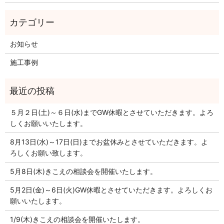
お知らせ
施工事例
５月２日(土)～６日(水)までGW休暇とさせていただきます。よろ
しくお願いいたします。
8月13日(水)～17日(日)までお盆休みとさせていただきます。よ
ろしくお願い致します。
5月8日(木)きこえの相談会を開催いたします。
5月2日(金)～6日(火)GW休暇とさせていただきます。よろしくお
願いいたします。
1/9(木)きこえの相談会を開催いたします。