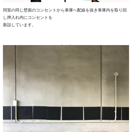
同室の同じ壁面のコンセントから車庫へ配線を抜き車庫内を取り回
し押入れ内にコンセントを
新設しています。